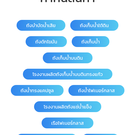
ถังบำบัดน้ำเสีย
ถังเก็บน้ำใต้ดิน
ถังดักไขมัน
ถังเก็บน้ำ
ถังเก็บน้ำบนดิน
โรงงานผลิตถังเก็บน้ำบนดินทรงแก้ว
ถังน้ำทรงแคปซูล
ถังน้ำไฟเบอร์กลาส
โรงงานผลิตถังแช่น้ำแข็ง
เรือไฟเบอร์กลาส