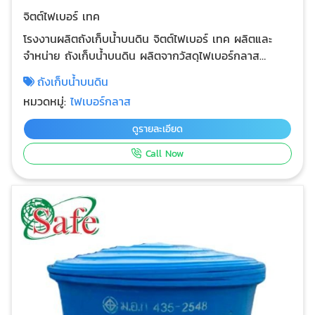
จิตต์ไฟเบอร์ เทค
โรงงานผลิตถังเก็บน้ำบนดิน จิตต์ไฟเบอร์ เทค ผลิตและ
จำหน่าย ถังเก็บน้ำบนดิน ผลิตจากวัสดุไฟเบอร์กลาส
คุณภาพ ผ่านมาตรฐาน มอก. และ ISO ถังเก็บน้ำบนดินไฟ
ถังเก็บน้ำบนดิน
เบอร์กลาส สินค้ามีความสวยงาม แข็งแรง ทนทาน ไม่เป็น
หมวดหมู่:
ไฟเบอร์กลาส
สนิม และไม่มีตะไคร่เกาะ มีอายุการใช้งานยาวนาน สามารถใช้
งานได้นานหลายปี มีหลายขนาดให้เลือก ตั้งแต่ไซส์เล็ก
ดูรายละเอียด
100-10,000 ลิตร สั่งจำนวนมากให้ราคาส่ง ขนาดและ
Call Now
ความจุของถังเก็บน้ำบนดิน ไฟเบอร์กลาส