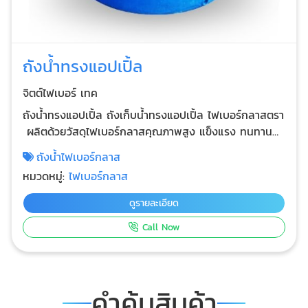
ถังน้ำทรงแอปเปิ้ล
จิตต์ไฟเบอร์ เทค
ถังน้ำทรงแอปเปิ้ล ถังเก็บน้ำทรงแอปเปิ้ล ไฟเบอร์กลาสตรา
ผลิตด้วยวัสดุไฟเบอร์กลาสคุณภาพสูง แข็งแรง ทนทาน
อายุการใช้งานยาวนานหลายปี สีสันสวยงาม สะอาด
ถังน้ำไฟเบอร์กลาส
ปลอดภัยต่อการบริโภค ไม่เป็นสนิม ไม่มีตะไคร่น้ำ มีหลายสี
หมวดหมู่:
ไฟเบอร์กลาส
ให้เลือก ทั้งสีฟ้า สีเขียว สีเทา สามารถสั่งผลิตได้ตามความ
ต้องการ พร้อมบริการจัดส่งถึงที่ หรือติดต่อสอบถามราย
ดูรายละเอียด
ละเอียดเพิ่มเติมได้ ทีมงาน จิตต์ไฟเบอร์ เทค ยินดีให้คำ
Call Now
ปรึกษา รุ่นและขนาดความจุของถังน้ำทรงแอปเปิ้ล ไฟ
เบอร์กลาส
คำค้นสินค้า