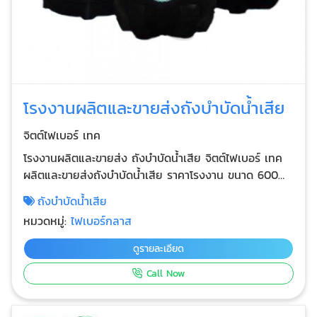
โรงงานผลิตและขายส่งถังบำบัดน้ำเสีย
จิตต์ไฟเบอร์ เทค
โรงงานผลิตและขายส่ง ถังบำบัดน้ำเสีย จิตต์ไฟเบอร์ เทค
ผลิตและขายส่งถังบำบัดน้ำเสีย ราคาโรงงาน ขนาด 600
ลิตร, 800 ลิตร, 1,000 ลิตร, 1,200 ลิตร, 1,600 ลิตร,
ถังบำบัดน้ำเสีย
2,000 ลิตร, 3,000 ลิตร, 4,000 ลิตร, 5,000 ลิตร และ
หมวดหมู่:
ไฟเบอร์กลาส
6,000 ลิตร ถังบำบัดน้ำเสีย ถังเกรอะ ผลิตจากวัสดุไฟเบอร์
กลาสเสริมแรงด้วยใยแก้ว แข็งแรงทนทาน ทนต่อแรง
ดูรายละเอียด
กระแทกได้ดี ไม่รั่วซึม สินค้ารับประกันคุณภาพ บริการจัดส่ง
Call Now
ทั่วประเทศ นอกจากถังบำบัดน้ำเสียแล้ว เรายังผลิต ถังแยก
กากและตะกอน รับจ้างผลิตถังบำบัดน้ำเสีย ถังตกตะกอน
ไฟเบอร์กลาส ผลิตจากวัสดุไฟเบอร์กลาสเสริมแรงด้วยใย