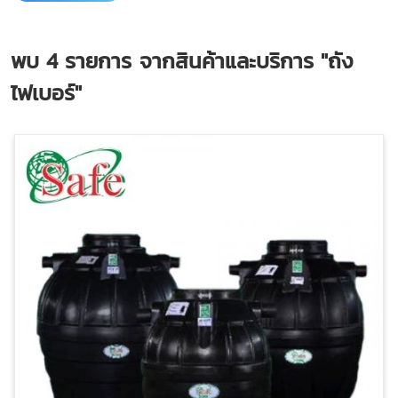
พบ
4
รายการ จากสินค้าและบริการ
"ถัง
ไฟเบอร์"