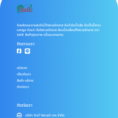
รับผลิตและขายส่งถังน้ำไฟเบอร์กลาส ถังบำบัดน้ำเสีย ถังเก็บน้ำทรง
แคปซูล ถังแช่ เรือไฟเบอร์กลาส ห้องน้ำเคลื่อนที่ไฟเบอร์กลาส ตรา
SAFE สินค้าคุณภาพ แข็งแรงทนทาน
ติดตามเรา
หน้าแรก
เกี่ยวกับเรา
สินค้า-บริการ
ติดต่อเรา
ติดต่อเรา
บริษัท จิตต์ ไฟเบอร์ เทค จำกัด