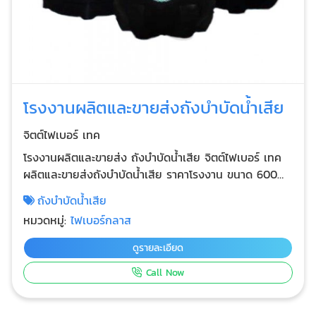
โรงงานผลิตและขายส่งถังบำบัดน้ำเสีย
จิตต์ไฟเบอร์ เทค
โรงงานผลิตและขายส่ง ถังบำบัดน้ำเสีย จิตต์ไฟเบอร์ เทค
ผลิตและขายส่งถังบำบัดน้ำเสีย ราคาโรงงาน ขนาด 600
ลิตร, 800 ลิตร, 1,000 ลิตร, 1,200 ลิตร, 1,600 ลิตร,
ถังบำบัดน้ำเสีย
2,000 ลิตร, 3,000 ลิตร, 4,000 ลิตร, 5,000 ลิตร และ
หมวดหมู่:
ไฟเบอร์กลาส
6,000 ลิตร ถังบำบัดน้ำเสีย ถังเกรอะ ผลิตจากวัสดุไฟเบอร์
กลาสเสริมแรงด้วยใยแก้ว แข็งแรงทนทาน ทนต่อแรง
ดูรายละเอียด
กระแทกได้ดี ไม่รั่วซึม สินค้ารับประกันคุณภาพ บริการจัดส่ง
Call Now
ทั่วประเทศ นอกจากถังบำบัดน้ำเสียแล้ว เรายังผลิต ถังแยก
กากและตะกอน รับจ้างผลิตถังบำบัดน้ำเสีย ถังตกตะกอน
ไฟเบอร์กลาส ผลิตจากวัสดุไฟเบอร์กลาสเสริมแรงด้วยใย