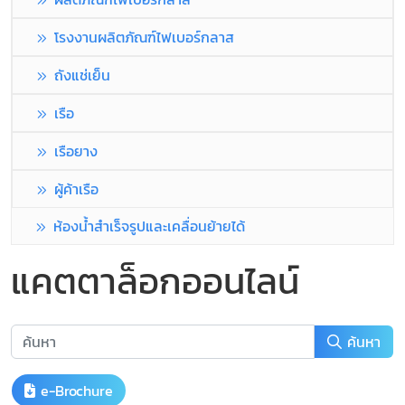
โรงงานผลิตภัณฑ์ไฟเบอร์กลาส
ถังแช่เย็น
เรือ
เรือยาง
ผู้ค้าเรือ
ห้องน้ำสำเร็จรูปและเคลื่อนย้ายได้
แคตตาล็อกออนไลน์
ค้นหา
e-Brochure