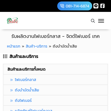
081-714-6874
รับผลิตงานไฟเบอร์กลาส - จิตต์ไฟเบอร์ เทค
หน้าแรก
»
สินค้า-บริการ
»
ถังบำบัดน้ำเสีย
สินค้าและบริการ
สินค้าและบริการทั้งหมด
ไฟเบอร์กลาส
ถังบำบัดน้ำเสีย
ถังไฟเบอร์
ผลิตภัณฑ์ไฟเบอร์กลาส