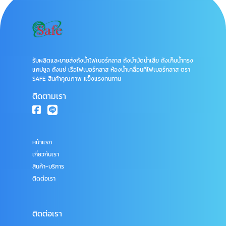
รับผลิตและขายส่งถังน้ำไฟเบอร์กลาส ถังบำบัดน้ำเสีย ถังเก็บน้ำทรง
แคปซูล ถังแช่ เรือไฟเบอร์กลาส ห้องน้ำเคลื่อนที่ไฟเบอร์กลาส ตรา
SAFE สินค้าคุณภาพ แข็งแรงทนทาน
ติดตามเรา
หน้าแรก
เกี่ยวกับเรา
สินค้า-บริการ
ติดต่อเรา
ติดต่อเรา