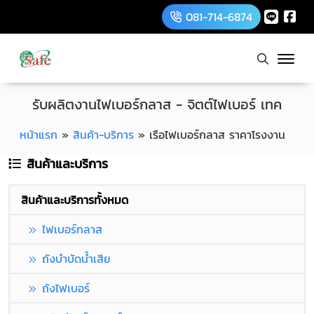
081-714-6874
รับผลิตงานไฟเบอร์กลาส - จิตต์ไฟเบอร์ เทค
หน้าแรก
»
สินค้า-บริการ
»
เรือไฟเบอร์กลาส ราคาโรงงาน
สินค้าและบริการ
สินค้าและบริการทั้งหมด
ไฟเบอร์กลาส
ถังบำบัดน้ำเสีย
ถังไฟเบอร์