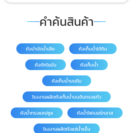
คำค้นสินค้า
ถังบำบัดน้ำเสีย
ถังเก็บน้ำใต้ดิน
ถังดักไขมัน
ถังเก็บน้ำ
ถังเก็บน้ำบนดิน
โรงงานผลิตถังเก็บน้ำบนดินทรงแก้ว
ถังน้ำทรงแคปซูล
ถังน้ำไฟเบอร์กลาส
โรงงานผลิตถังแช่น้ำแข็ง