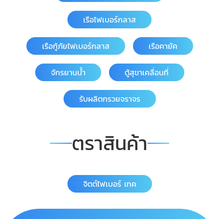
เรือไฟเบอร์กลาส
เรือกู้ภัยไฟเบอร์กลาส
เรือคายัค
จักรยานน้ำ
ตู้สุขาเคลื่อนที่
รับผลิตกรวยจราจร
ตราสินค้า
จิตต์ไฟเบอร์ เทค