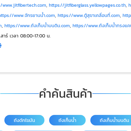
//www.jitfibertech.com
,
https://jitfiberglass.yellowpages.co.th
,
h
https://www.จักรยานน้ำ.com
,
https://www.ตู้สุขาเคลื่อนที่.com
,
http
m
,
https://www.ถังเก็บน้ำบนดิน.com
,
https://www.ถังเก็บน้ำทรงแค
-เสาร์ เวลา 08:00-17:00 น.
คำค้นสินค้า
ถังดักไขมัน
ถังเก็บน้ำ
ถังเก็บน้ำบนดิน