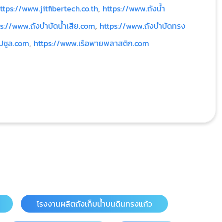
ttps://www.jitfibertech.co.th
,
https://www.ถังน้ำ
s://www.ถังบำบัดน้ำเสีย.com
,
https://www.ถังบำบัดทรง
ปซูล.com
,
https://www.เรือพายพลาสติก.com
โรงงานผลิตถังเก็บน้ำบนดินทรงแก้ว