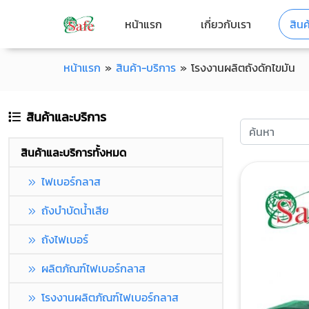
หน้าแรก
เกี่ยวกับเรา
สินค
หน้าแรก
»
สินค้า-บริการ
»
โรงงานผลิตถังดักไขมัน
สินค้าและบริการ
สินค้าและบริการทั้งหมด
ไฟเบอร์กลาส
ถังบำบัดน้ำเสีย
ถังไฟเบอร์
ผลิตภัณฑ์ไฟเบอร์กลาส
โรงงานผลิตภัณฑ์ไฟเบอร์กลาส