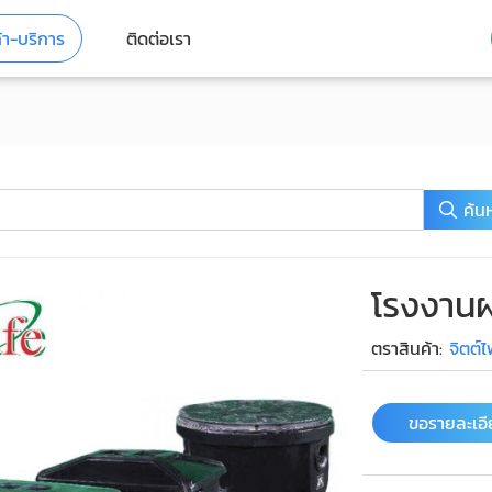
้า-บริการ
ติดต่อเรา
ค้น
โรงงานผ
ตราสินค้า:
จิตต์
ขอรายละเอ