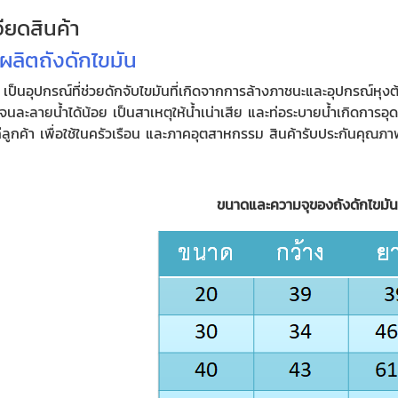
ียดสินค้า
ผลิตถังดักไขมัน
 เป็นอุปกรณ์ที่ช่วยดักจับไขมันที่เกิดจากการล้างภาชนะและอุปกรณ์หุงต้
จนละลายน้ำได้น้อย เป็นสาเหตุให้น้ำเน่าเสีย และท่อระบายน้ำเกิดการอุด
ก่ลูกค้า เพื่อใช้ในครัวเรือน และภาคอุตสาหกรรม สินค้ารับประกันคุ
ขนาดและความจุของถังดักไขมั