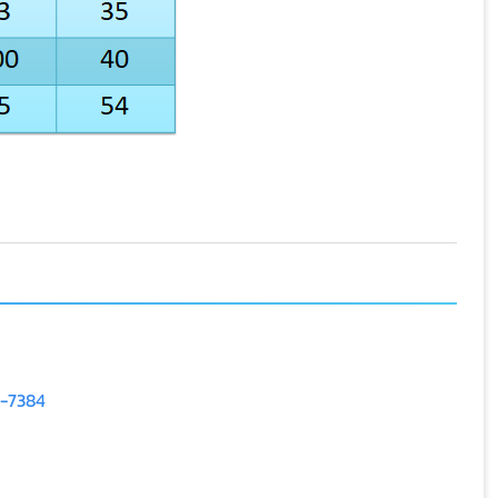
9-7384