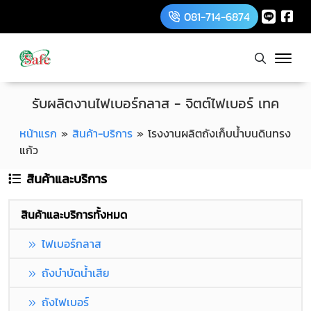
081-714-6874
รับผลิตงานไฟเบอร์กลาส - จิตต์ไฟเบอร์ เทค
หน้าแรก
»
สินค้า-บริการ
»
โรงงานผลิตถังเก็บน้ำบนดินทรง
แก้ว
สินค้าและบริการ
สินค้าและบริการทั้งหมด
ไฟเบอร์กลาส
ถังบำบัดน้ำเสีย
ถังไฟเบอร์