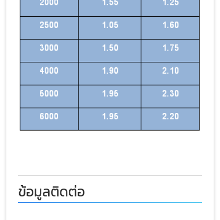
ข้อมูลติดต่อ