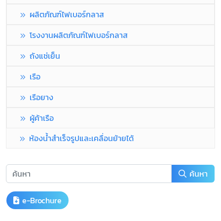
ผลิตภัณฑ์ไฟเบอร์กลาส
โรงงานผลิตภัณฑ์ไฟเบอร์กลาส
ถังแช่เย็น
เรือ
เรือยาง
ผู้ค้าเรือ
ห้องน้ำสำเร็จรูปและเคลื่อนย้ายได้
ค้นหา
e-Brochure