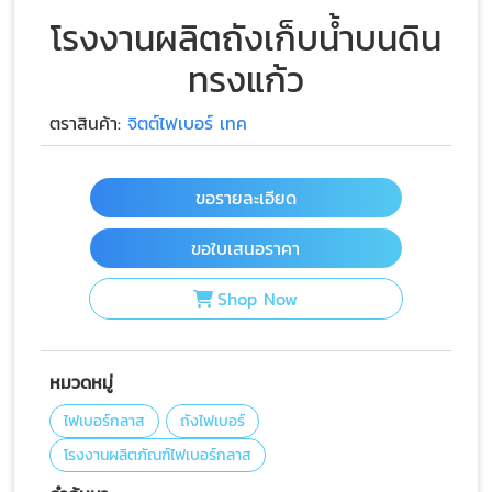
โรงงานผลิตถังเก็บน้ำบนดิน
ทรงแก้ว
ตราสินค้า:
จิตต์ไฟเบอร์ เทค
ขอรายละเอียด
ขอใบเสนอราคา
Shop Now
หมวดหมู่
ไฟเบอร์กลาส
ถังไฟเบอร์
โรงงานผลิตภัณฑ์ไฟเบอร์กลาส