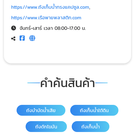
https://www.ถังเก็บน้ำทรงแคปซูล.com
,
https://www.เรือพายพลาสติก.com
จันทร์-เสาร์ เวลา 08:00-17:00 น.
คำค้นสินค้า
ถังบำบัดน้ำเสีย
ถังเก็บน้ำใต้ดิน
ถังดักไขมัน
ถังเก็บน้ำ