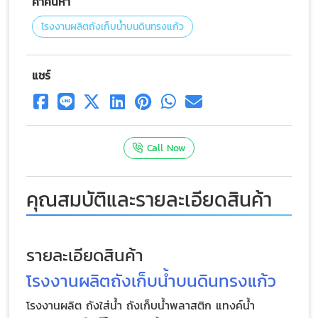
คำค้นหา
โรงงานผลิตถังเก็บน้ำบนดินทรงแก้ว
แชร์
Call Now
คุณสมบัติและรายละเอียดสินค้า
รายละเอียดสินค้า
โรงงานผลิตถังเก็บน้ำบนดินทรงแก้ว
โรงงานผลิต ถังใส่น้ำ ถังเก็บน้ำพลาสติก แทงค์น้ำ